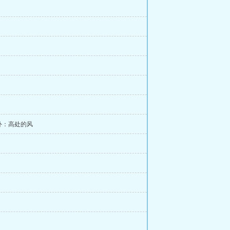
外：高处的风